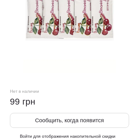
Нет в наличии
99 грн
Сообщить, когда появится
Войти
для отображения накопительной скидки
%