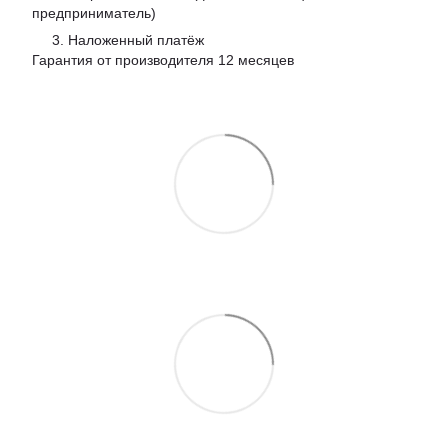
предприниматель)
3. Наложенный платёж
Гарантия от производителя 12 месяцев