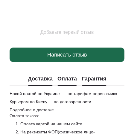
Добавьте первый отзыв
Написать отзыв
Доставка
Оплата
Гарантия
Новой почтой по Украине — по тарифам перевозчика.
Курьером по Киеву — по договоренности.
Подробнее о доставке
Оплата заказа:
1. Оплата картой на нашем сайте
2. На реквизиты ФОП(физическое лицо-