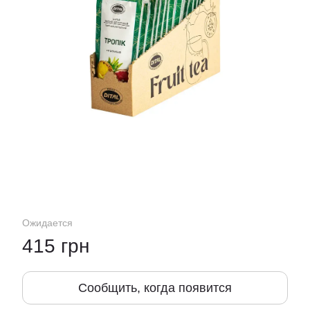
Ожидается
415 грн
Сообщить, когда появится