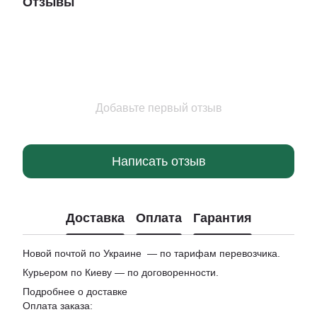
Отзывы
Добавьте первый отзыв
Написать отзыв
Доставка
Оплата
Гарантия
Новой почтой по Украине — по тарифам перевозчика.
Курьером по Киеву — по договоренности.
Подробнее о доставке
Оплата заказа: