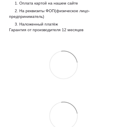
1. Оплата картой на нашем сайте
2. На реквизиты ФОП(физическое лицо-
предприниматель)
3. Наложенный платёж
Гарантия от производителя 12 месяцев