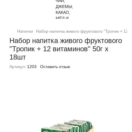
Напитки
Набор напитка живого фруктового "Тропик + 12 в
Набор напитка живого фруктового
"Тропик + 12 витаминов" 50г х
18шт
Артикул:
1203
Оставить отзыв