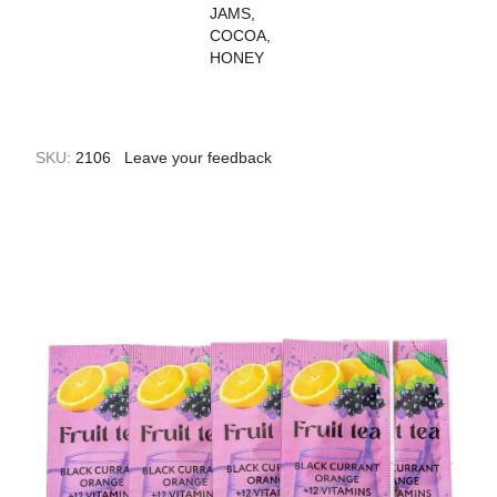
SKU:
2106
Leave your feedback