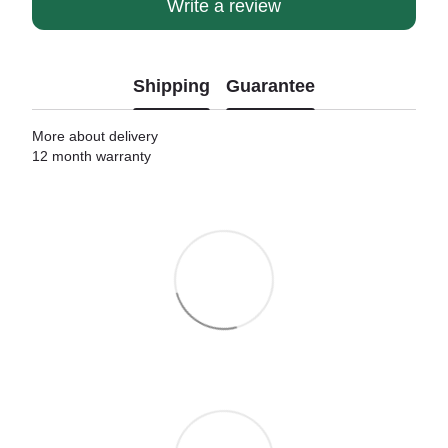
Write a review
Shipping
Guarantee
More about delivery
12 month warranty