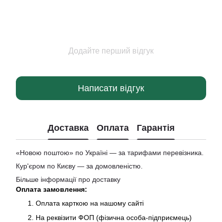
Додайте перший відгук
Написати відгук
Доставка
Оплата
Гарантія
«Новою поштою» по Україні — за тарифами перевізника.
Кур'єром по Києву — за домовленістю.
Більше інформації про доставку
Оплата замовлення:
Оплата карткою на нашому сайті
На реквізити ФОП (фізична особа-підприємець)