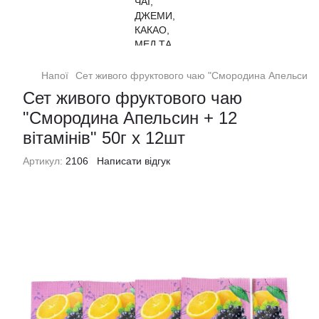
Напої
Сет живого фруктового чаю "Смородина Апельсин + 
Сет живого фруктового чаю
"Смородина Апельсин + 12
вітамінів" 50г х 12шт
Артикул:
2106
Написати відгук