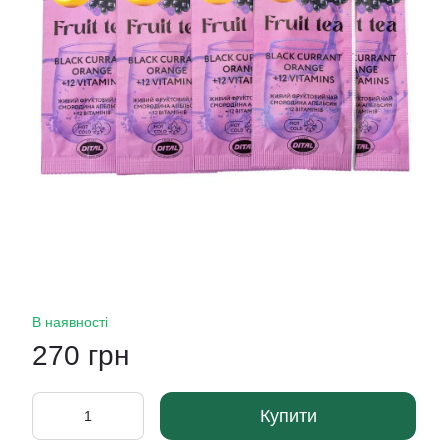
В наявності
270 грн
Купити