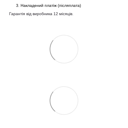
Накладений платіж (післяплата)
Гарантія від виробника 12 місяців.