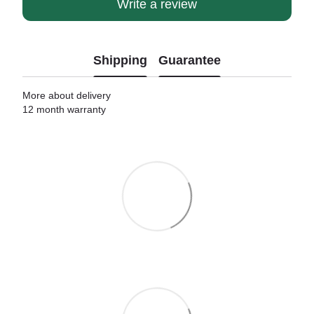
Write a review
Shipping
Guarantee
More about delivery
12 month warranty