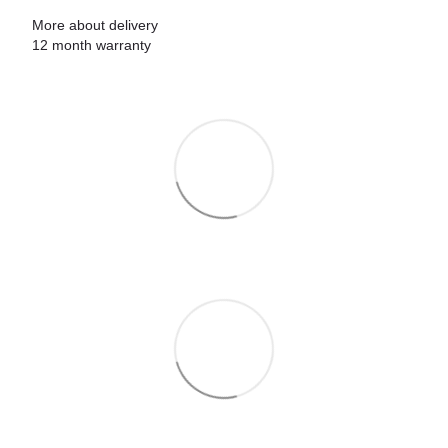
More about delivery
12 month warranty