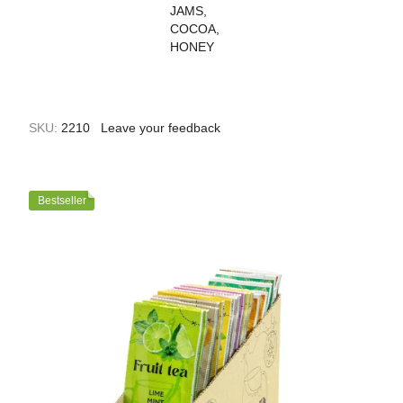
SKU:
2210
Leave your feedback
Bestseller