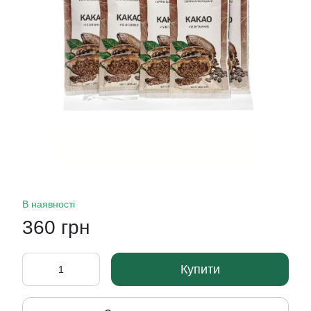
В наявності
360 грн
Купити