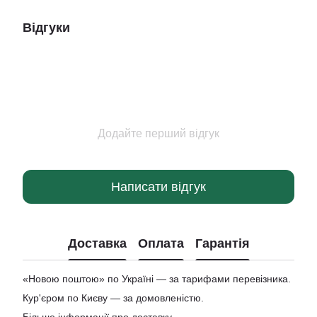
Відгуки
Додайте перший відгук
Написати відгук
Доставка
Оплата
Гарантія
«Новою поштою» по Україні — за тарифами перевізника.
Кур'єром по Києву — за домовленістю.