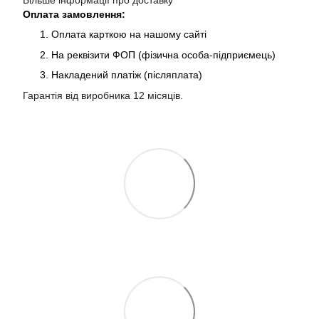
Більше інформації про доставку
Оплата замовлення:
Оплата карткою на нашому сайті
На реквізити ФОП (фізична особа-підприємець)
Накладений платіж (післяплата)
Гарантія від виробника 12 місяців.